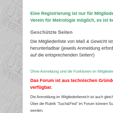
Eine Registrierung ist nur für Mitglie
Verein für Metrologie möglich, es ist 
Geschützte Seiten
Die Mitgliederliste von
Maß & Gewicht
ist
herunterladbar (jeweils Anmeldung erfor
auf die entsprechenden Seiten!)
Ohne Anmeldung sind die Funktionen im Mitglieder
Das Forum ist aus technischen Gründen
verfügbar.
Die Anmeldung im Mitgliederbereich ist auch gleic
Über die Rubrik "Such&Find" im Forum können S
werden.